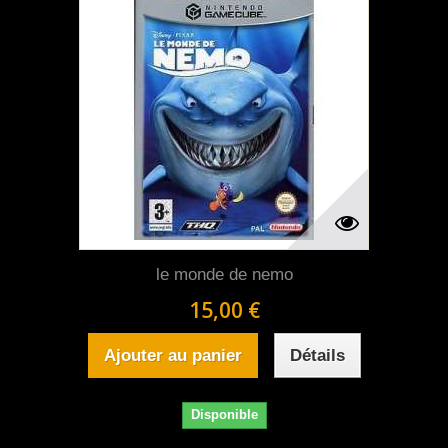
le monde de nemo
15,00 €
Ajouter au panier
Détails
Disponible