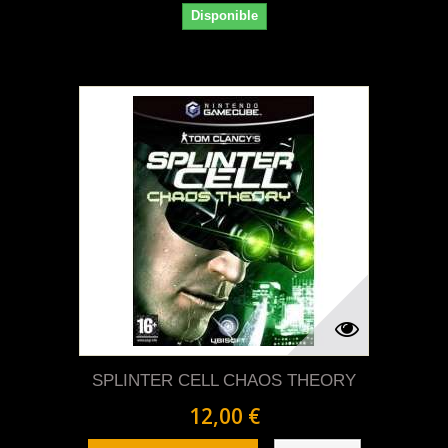
Disponible
SPLINTER CELL CHAOS THEORY
12,00 €