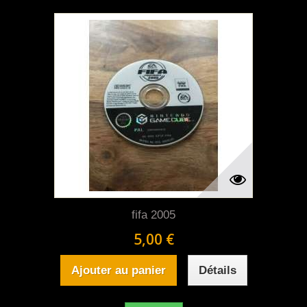
fifa 2005
5,00 €
Ajouter au panier
Détails