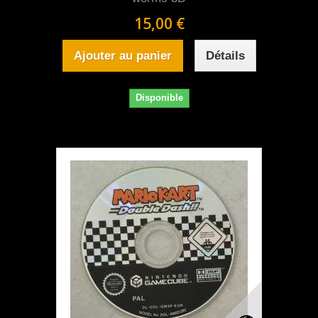
15,00 €
Ajouter au panier
Détails
Disponible