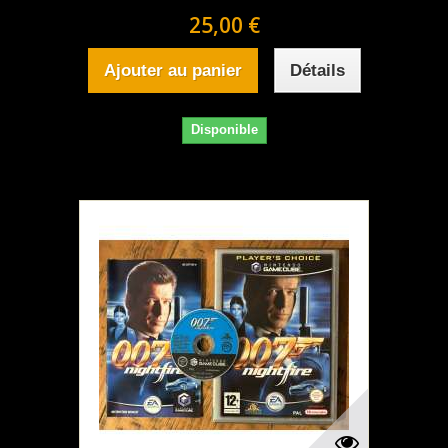
25,00 €
Ajouter au panier
Détails
Disponible