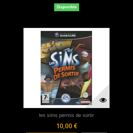
Disponible
les sims permis de sortir
10,00 €