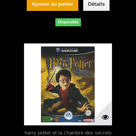
Ajouter au panier
Détails
Disponible
harry potter et la chambre des secrets