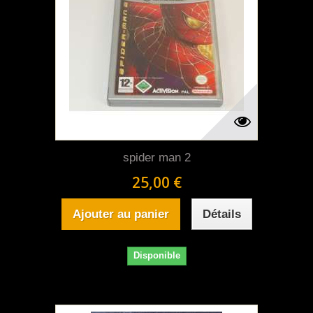
spider man 2
25,00 €
Ajouter au panier
Détails
Disponible