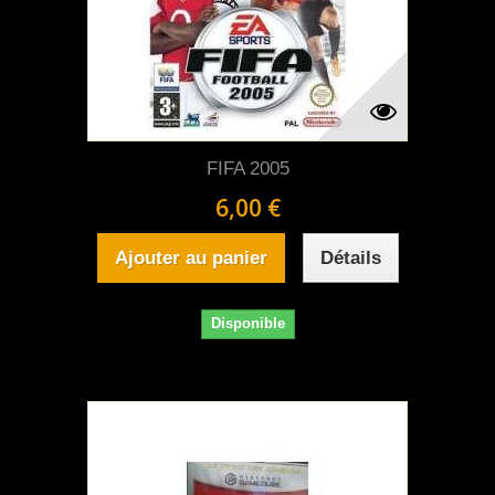
FIFA 2005
6,00 €
Ajouter au panier
Détails
Disponible