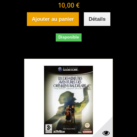
10,00 €
Ajouter au panier
Détails
Disponible