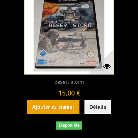
desert storm
15,00 €
Ajouter au panier
Détails
Disponible