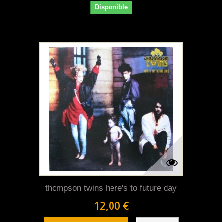
Disponible
thompson twins here's to future day
12,00 €