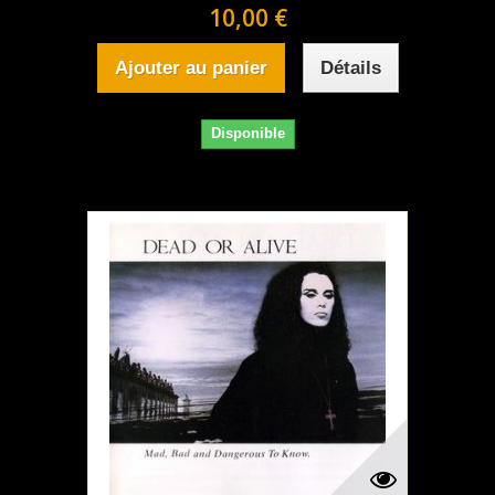
10,00 €
Ajouter au panier
Détails
Disponible