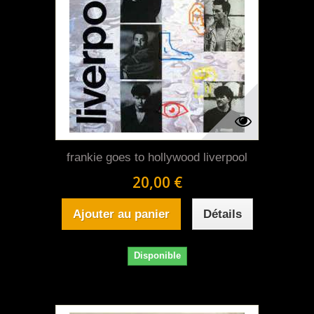
frankie goes to hollywood liverpool
20,00 €
Ajouter au panier
Détails
Disponible