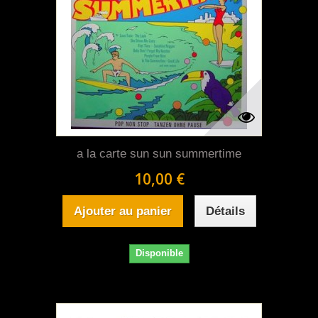
a la carte sun sun summertime
10,00 €
Ajouter au panier
Détails
Disponible