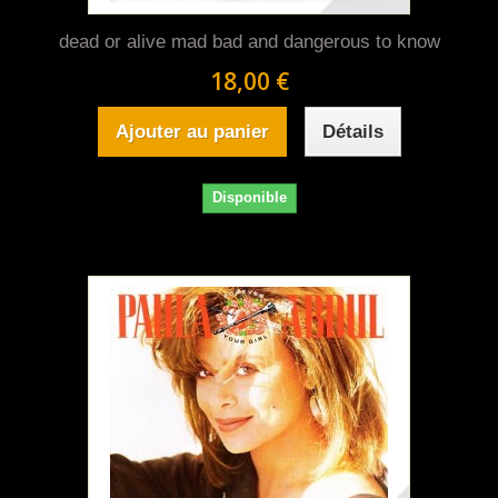
dead or alive mad bad and dangerous to know
18,00 €
Ajouter au panier
Détails
Disponible