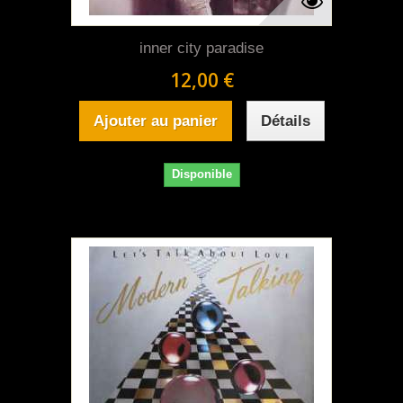
inner city paradise
12,00 €
Ajouter au panier
Détails
Disponible