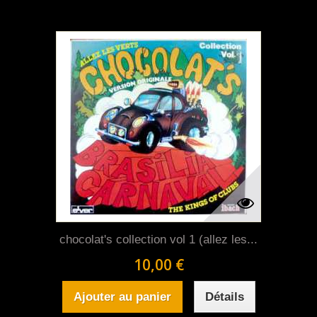
chocolat's collection vol 1 (allez les...
10,00 €
Ajouter au panier
Détails