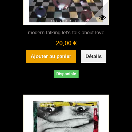
modern talking let's talk about love
20,00 €
Ajouter au panier
Détails
Disponible