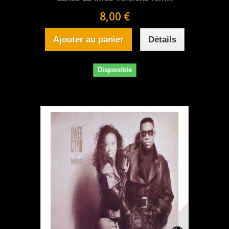
8,00 €
Ajouter au panier
Détails
Disponible