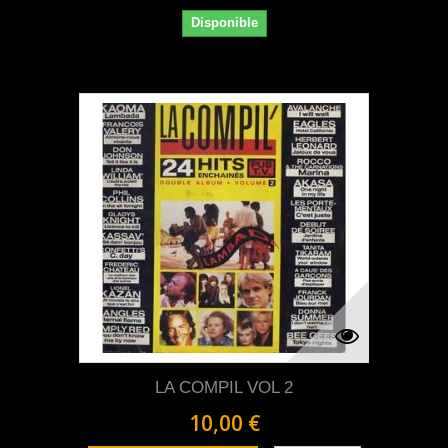
Disponible
LA COMPIL VOL 2
10,00 €