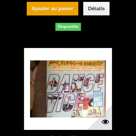
Ajouter au panier
Détails
Disponible