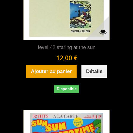
level 42 staring at the sun
12,00 €
Ajouter au panier
Détails
Disponible