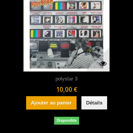
polystar 3
10,00 €
Ajouter au panier
Détails
Disponible