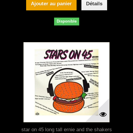
Ajouter au panier
Détails
Disponible
star on 45 long tall ernie and the shakers