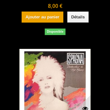
8,00 €
Ajouter au panier
Détails
Disponible