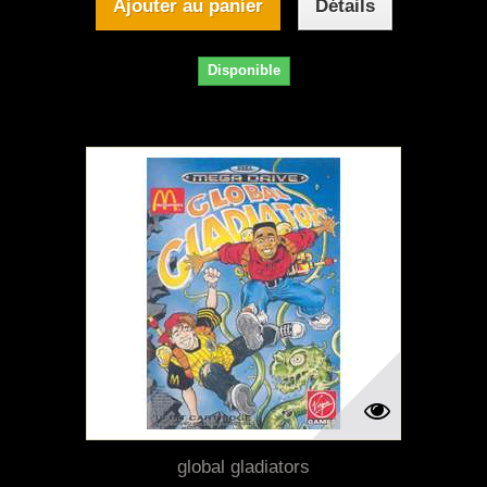
Ajouter au panier
Détails
Disponible
global gladiators