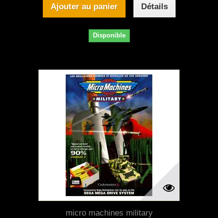
Ajouter au panier
Détails
Disponible
micro machines military