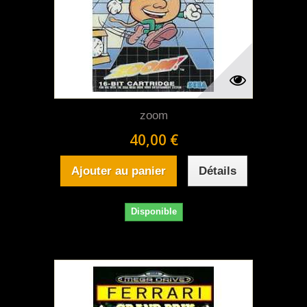
zoom
40,00 €
Ajouter au panier
Détails
Disponible