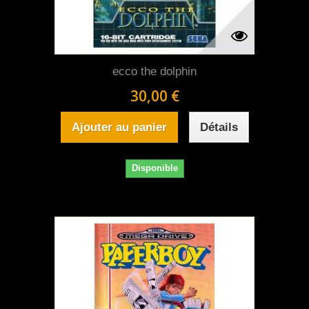
ecco the dolphin
30,00 €
Ajouter au panier
Détails
Disponible