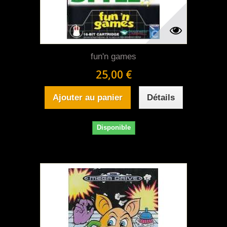
fun'n games
25,00 €
Ajouter au panier
Détails
Disponible