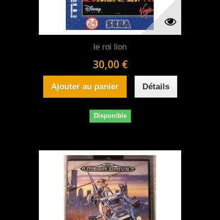
le roi lion
30,00 €
Ajouter au panier
Détails
Disponible