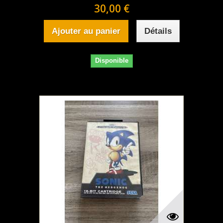
30,00 €
Ajouter au panier
Détails
Disponible