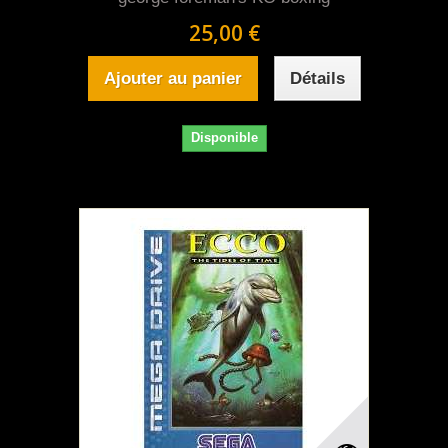
25,00 €
Ajouter au panier
Détails
Disponible