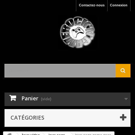
Contactez-nous
Connexion
Panier
(vide)
CATÉGORIES