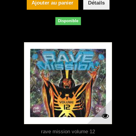
Ajouter au panier
Détails
Disponible
rave mission volume 12