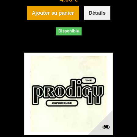
Ajouter au panier
Détails
Disponible