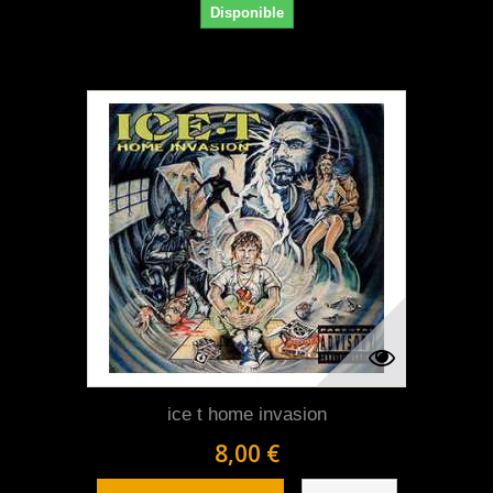
Disponible
ice t home invasion
8,00 €