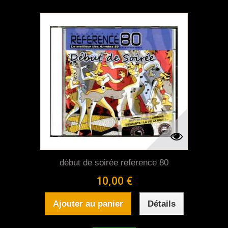
début de soirée reference 80
10,00 €
Ajouter au panier
Détails