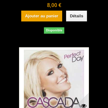
8,00 €
Ajouter au panier
Détails
Disponible