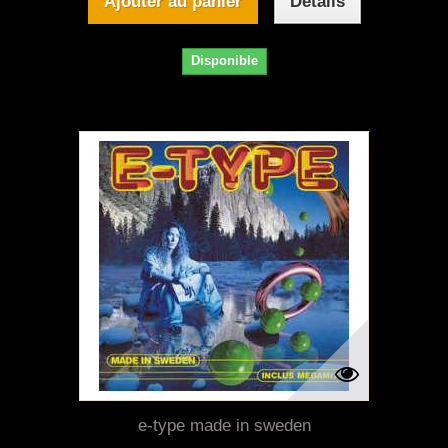
Ajouter au panier
Détails
Disponible
e-type made in sweden