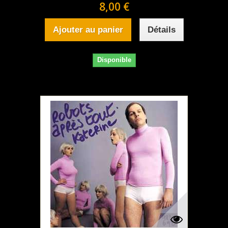
8,00 €
Ajouter au panier
Détails
Disponible