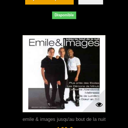
Disponible
emile & images jusqu'au bout de la nuit