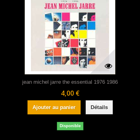
jean michel jarre the essential 1976 1986
4,00 €
Ajouter au panier
Détails
Disponible