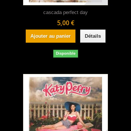
cascada perfect day
5,00 €
Ajouter au panier
Détails
Disponible