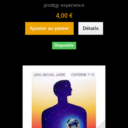
prodigy experience
4,00 €
Ajouter au panier
Détails
Disponible