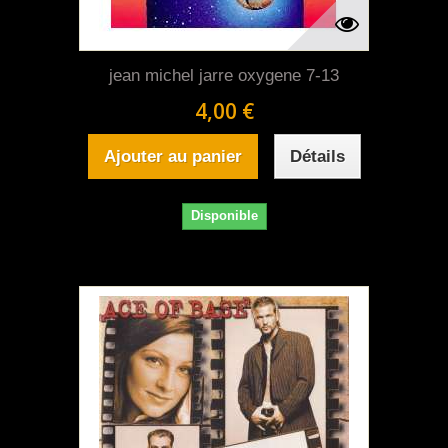
jean michel jarre oxygene 7-13
4,00 €
Ajouter au panier
Détails
Disponible