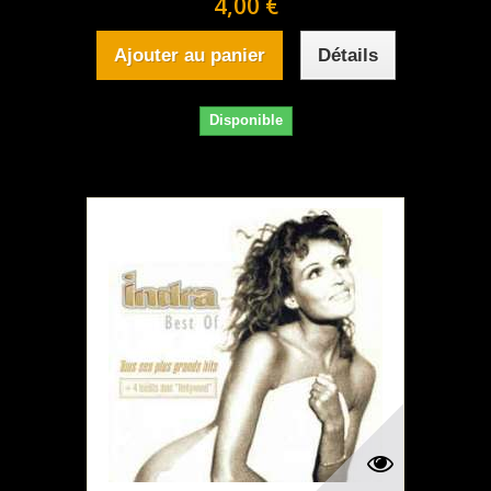
4,00 €
Ajouter au panier
Détails
Disponible