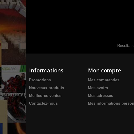
Résultats
Informations
Mon compte
Promotions
Mes commandes
Nouveaux produits
Mes avoirs
Meilleures ventes
Mes adresses
Contactez-nous
Mes informations person