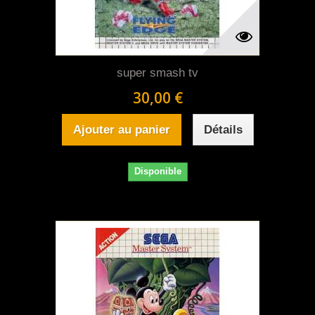
super smash tv
30,00 €
Ajouter au panier
Détails
Disponible