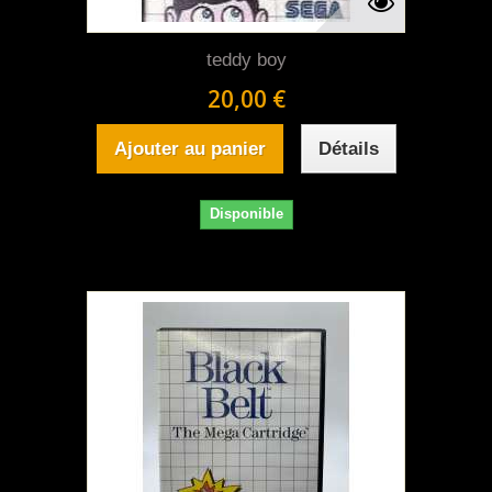
teddy boy
20,00 €
Ajouter au panier
Détails
Disponible