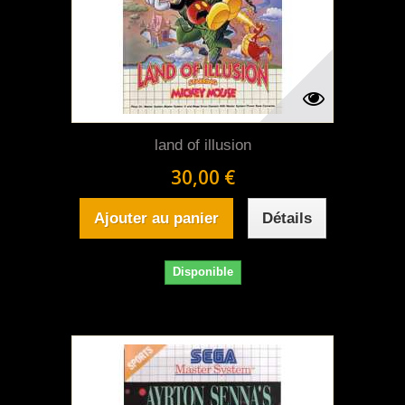
land of illusion
30,00 €
Ajouter au panier
Détails
Disponible