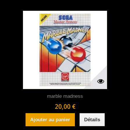
marble madness
20,00 €
Ajouter au panier
Détails