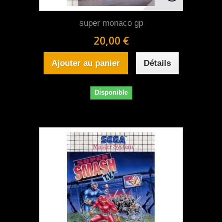
super monaco gp
20,00 €
Ajouter au panier
Détails
Disponible