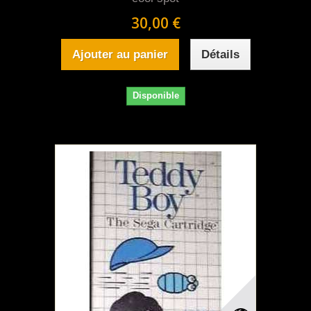
30,00 €
Ajouter au panier
Détails
Disponible