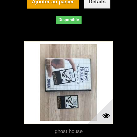
Ajouter au panier
Détails
Disponible
ghost house