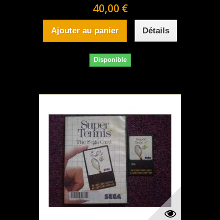
40,00 €
Ajouter au panier
Détails
Disponible