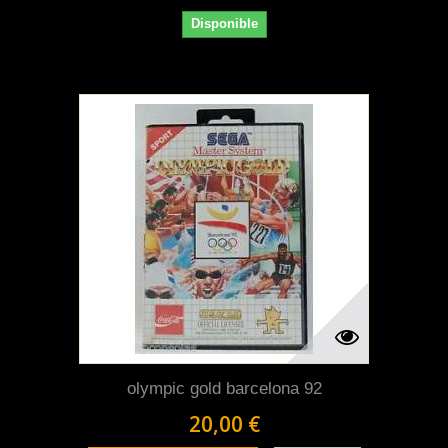
Disponible
olympic gold barcelona 92
20,00 €