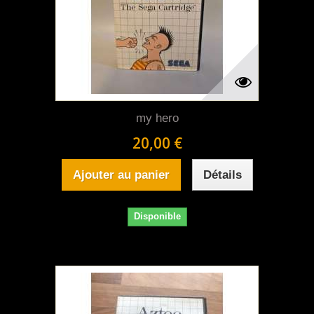
my hero
20,00 €
Ajouter au panier
Détails
Disponible