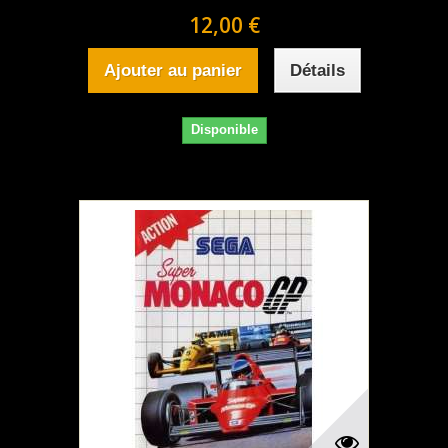
12,00 €
Ajouter au panier
Détails
Disponible