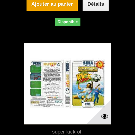
Ajouter au panier
Détails
Disponible
super kick off