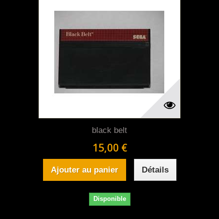
black belt
15,00 €
Ajouter au panier
Détails
Disponible