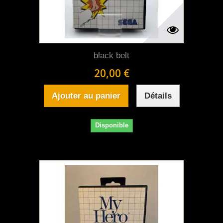
black belt
20,00 €
Ajouter au panier
Détails
Disponible