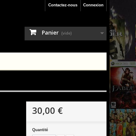
Contactez-nous
Connexion
Panier
(vide)
30,00 €
Quantité