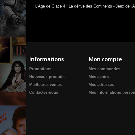
L'Age de Glace 4 : La dérive des Continents - Jeux de l'A
Informations
Mon compte
Promotions
Mes commandes
Nouveaux produits
Mes avoirs
Meilleures ventes
Mes adresses
Contactez-nous
Mes informations person