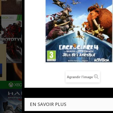
Agrandir l'image
EN SAVOIR PLUS