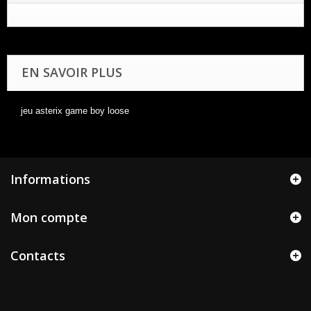
EN SAVOIR PLUS
jeu asterix game boy loose
Informations
Mon compte
Contacts