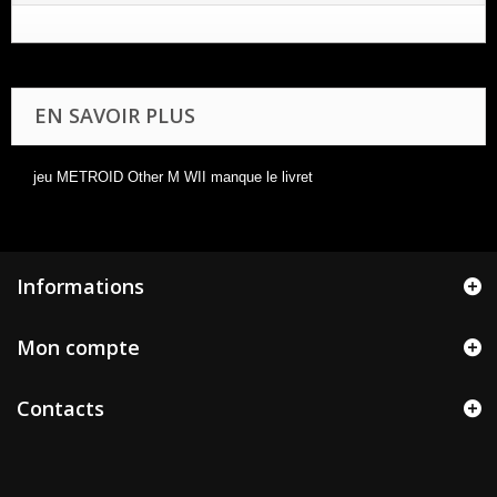
EN SAVOIR PLUS
jeu METROID Other M WII manque le livret
Informations
Mon compte
Contacts