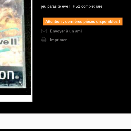
jeu parasite eve II PS1 complet rare
Attention : dernières pièces disponibles !
Envoyer à un ami
Imprimer