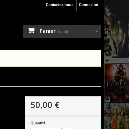
Contactez-nous
Connexion
Panier
(vide)
50,00 €
Quantité