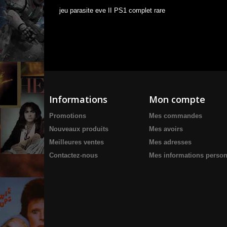
jeu parasite eve II PS1 complet rare
Informations
Mon compte
Promotions
Mes commandes
Nouveaux produits
Mes avoirs
Meilleures ventes
Mes adresses
Contactez-nous
Mes informations person