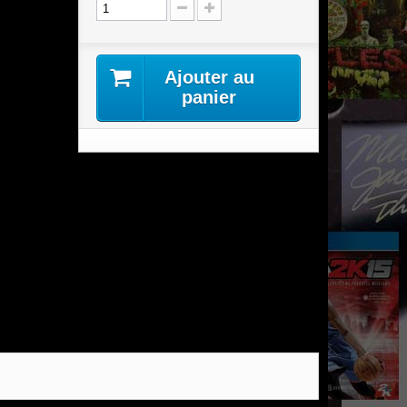
Ajouter au
panier