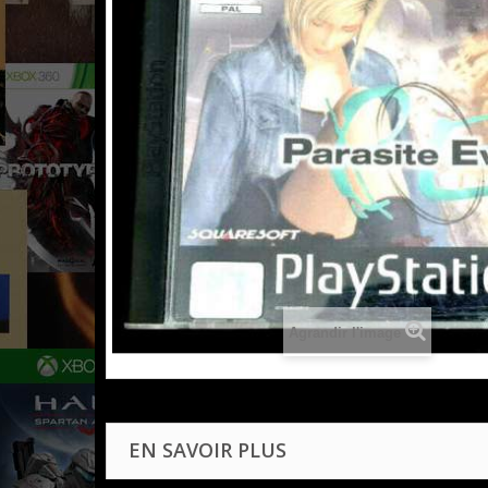
Agrandir l'image
EN SAVOIR PLUS