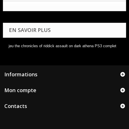
EN SAVOIR PLUS
jeu the chronicles of riddick assault on dark athena PS3 complet
Informations
Mon compte
Contacts