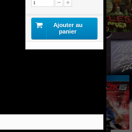
Ajouter au
panier