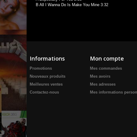
B All I Wanna Do Is Make You Mine 3:32
Informations
Mon compte
Promotions
Mes commandes
Nouveaux produits
Mes avoirs
Meilleures ventes
Mes adresses
Contactez-nous
Mes informations person