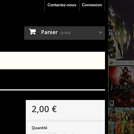
Contactez-nous
Connexion
Panier
(vide)
2,00 €
Quantité