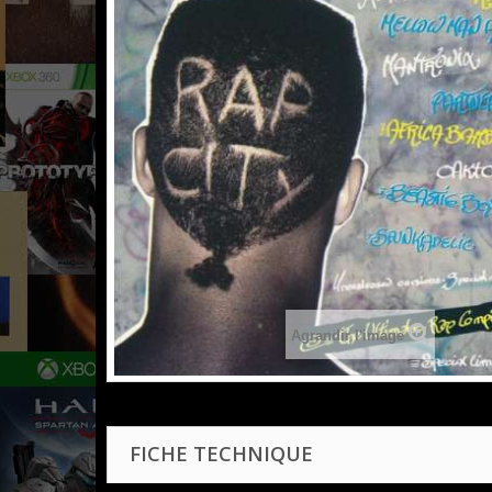
Agrandir l'image
FICHE TECHNIQUE