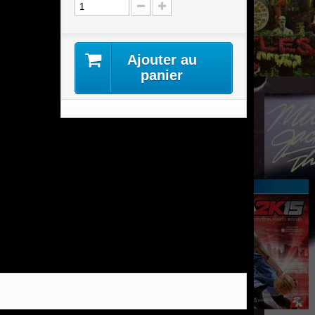
Ajouter au
panier