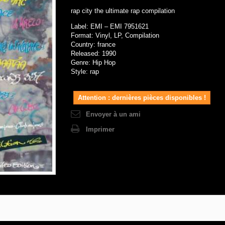
rap city the ultimate rap compilation
Label: EMI – EMI 7951621
Format: Vinyl, LP, Compilation
Country: france
Released: 1990
Genre: Hip Hop
Style: rap
Attention : dernières pièces disponibles !
Envoyer à un ami
Imprimer